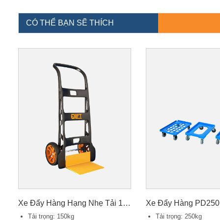
CÓ THỂ BẠN SẼ THÍCH
Xe Đẩy Hàng Hạng Nhẹ Tải 150kg
Tải trọng: 150kg
Tải trọng: 250kg