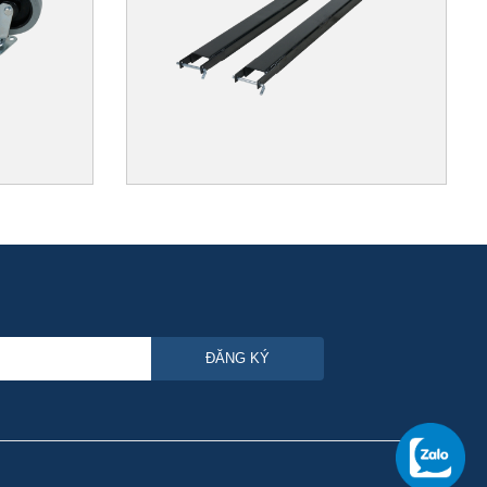
ĐĂNG KÝ