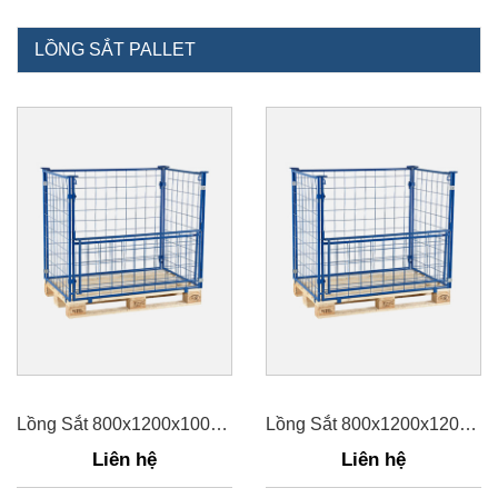
LỒNG SẮT PALLET
Lồng Sắt 800x1200x1000mm
Lồng Sắt 800x1200x1200mm
Liên hệ
Liên hệ