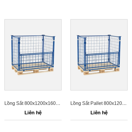
Lồng Sắt 800x1200x1600mm
Lồng Sắt Pallet 800x1200x800mm
Liên hệ
Liên hệ