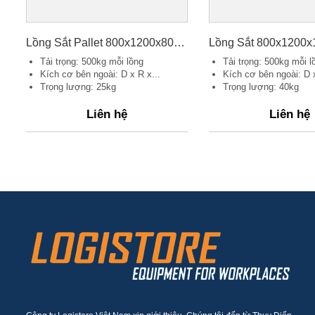
Lồng Sắt Pallet 800x1200x800mm
Lồng Sắt 800x1200
Tải trọng: 500kg mỗi lồng
Tải trọng: 500kg mỗi l
Kích cơ bên ngoài: D x R x...
Kích cơ bên ngoài: D x
Trọng lượng: 25kg
Trọng lượng: 40kg
Liên hệ
Liên hệ