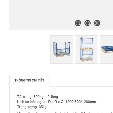
THÔNG TIN CHI TIẾT
Tải trọng: 500kg mỗi lồng
Kích cơ bên ngoài: D x R x C: 1200*800*1200mm
Trọng lượng: 35kg