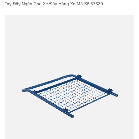
Tay Đẩy Ngắn Cho Xe Đẩy Hàng Xe Mã Số 57330