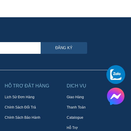
ĐĂNG KÝ
HỖ TRỢ ĐẶT HÀNG
DỊCH VỤ
Lịch Sử Đơn Hàng
Giao Hàng
Chính Sách Đổi Trả
Thanh Toán
Chính Sách Bảo Hành
Catalogue
Hỗ Trợ