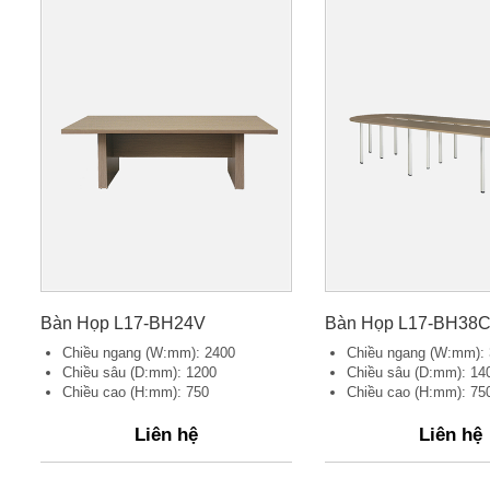
Bàn Họp L17-BH24V
Bàn Họp L17-BH38
Chiều ngang (W:mm): 2400
Chiều ngang (W:mm):
Chiều sâu (D:mm): 1200
Chiều sâu (D:mm): 14
Chiều cao (H:mm): 750
Chiều cao (H:mm): 75
Liên hệ
Liên hệ