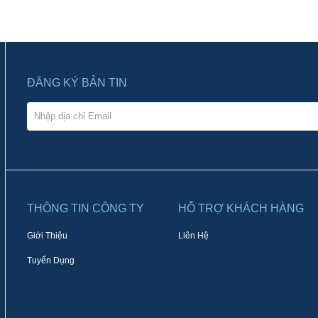
ĐĂNG KÝ BẢN TIN
THÔNG TIN CÔNG TY
HỖ TRỢ KHÁCH HÀNG
Giới Thiệu
Liên Hệ
Tuyển Dụng