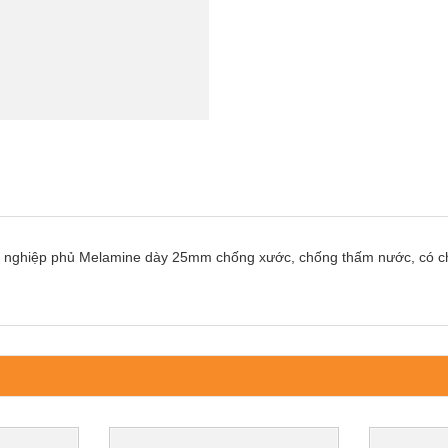
ông nghiệp phủ Melamine dày 25mm chống xước, chống thấm nước, có c