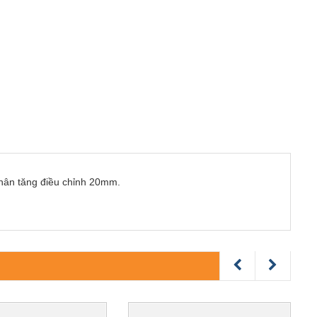
hân tăng điều chỉnh 20mm.