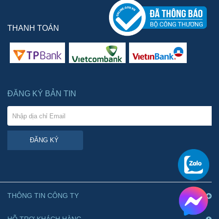
THANH TOÁN
ĐĂNG KÝ BẢN TIN
ĐĂNG KÝ
THÔNG TIN CÔNG TY