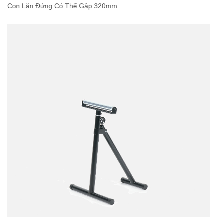
Con Lăn Đứng Có Thể Gập 320mm