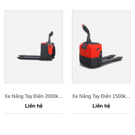
Xe Nâng Tay Điện 2000kg PT20
Xe Nâng Tay Điện 1500kg PT15
Liên hệ
Liên hệ