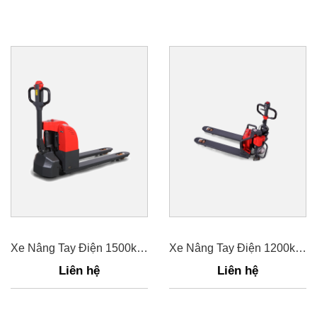
Xe Nâng Tay Điện 1500kg SPT 15N
Xe Nâng Tay Điện 1200kg PT E12
Liên hệ
Liên hệ