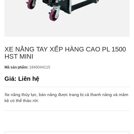
XE NÂNG TAY XẾP HÀNG CAO PL 1500
HST MINI
Mã sản phẩm:
1840044115
Giá: Liên hệ
Xe nâng thủy lực, bàn nâng được trang bị cả thanh nâng và mâm
kệ có thể tháo rời.