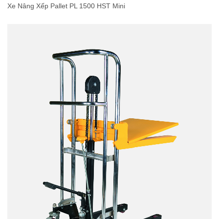
Xe Nâng Xếp Pallet PL 1500 HST Mini