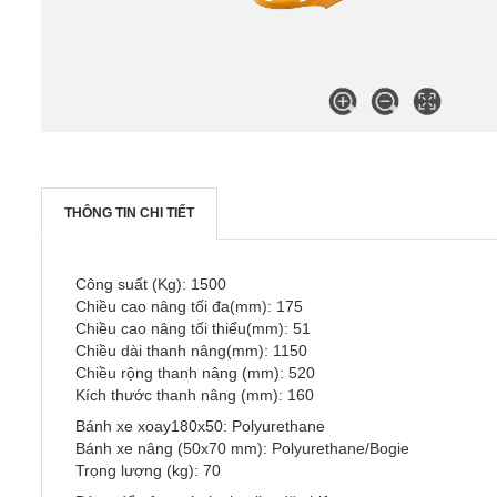
THÔNG TIN CHI TIẾT
Công suất (Kg): 1500
Chiều cao nâng tối đa(mm): 175
Chiều cao nâng tối thiểu(mm): 51
Chiều dài thanh nâng(mm): 1150
Chiều rộng thanh nâng (mm): 520
Kích thước thanh nâng (mm): 160
Bánh xe xoay180x50: Polyurethane
Bánh xe nâng (50x70 mm): Polyurethane/Bogie
Trọng lượng (kg): 70