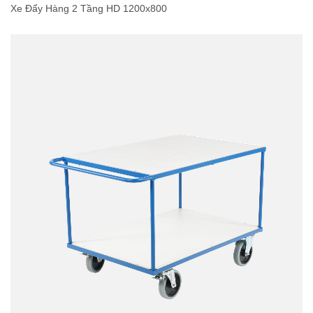
Xe Đẩy Hàng 2 Tầng HD 1200x800