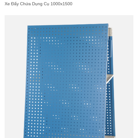
Xe Đẩy Chứa Dụng Cụ 1000x1500