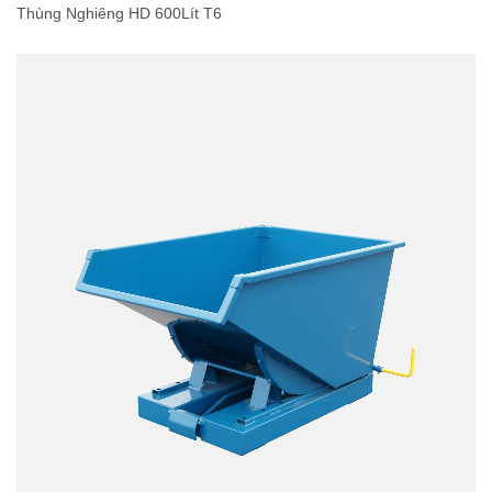
Thùng Nghiêng HD 600Lít T6