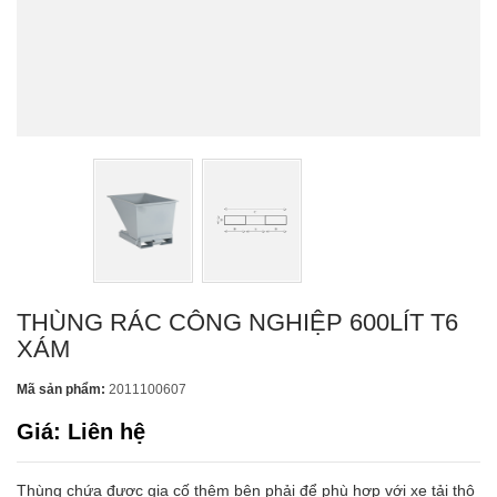
THÙNG RÁC CÔNG NGHIỆP 600LÍT T6
XÁM
Mã sản phẩm:
2011100607
Giá: Liên hệ
Thùng chứa được gia cố thêm bên phải để phù hợp với xe tải thô