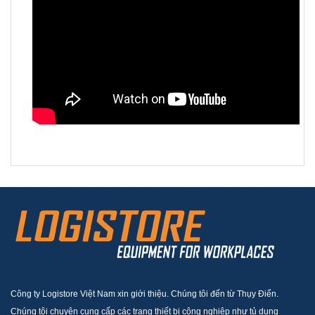
Công ty Logistore Việt Nam xin giới thiệu. Chúng tôi đến từ Thụy Điển.
Chúng tôi chuyên cung cấp các trang thiết bị công nghiệp như tủ dụng