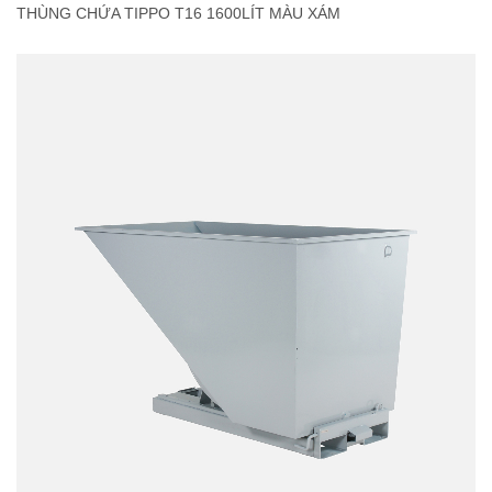
THÙNG CHỨA TIPPO T16 1600LÍT MÀU XÁM