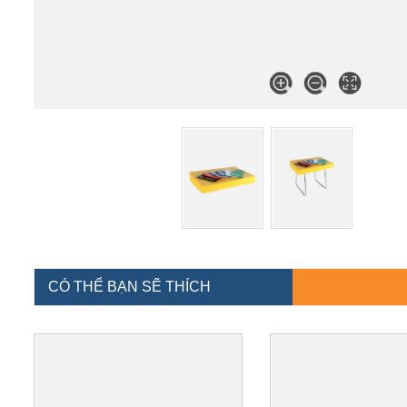
CÓ THỂ BẠN SẼ THÍCH