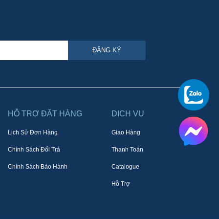
ĐĂNG KÝ
HỖ TRỢ ĐẶT HÀNG
DỊCH VỤ
Lịch Sử Đơn Hàng
Giao Hàng
Chính Sách Đổi Trả
Thanh Toán
Chính Sách Bảo Hành
Catalogue
Hỗ Trợ