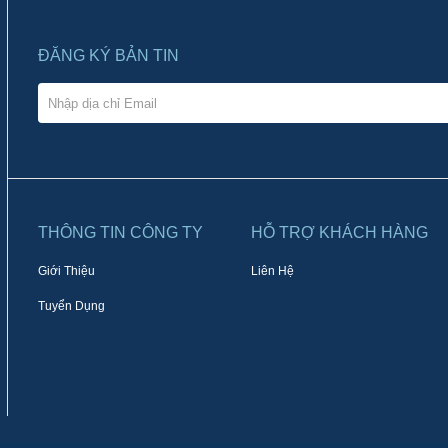
ĐĂNG KÝ BẢN TIN
THÔNG TIN CÔNG TY
HỖ TRỢ KHÁCH HÀNG
Giới Thiệu
Liên Hệ
Tuyển Dụng