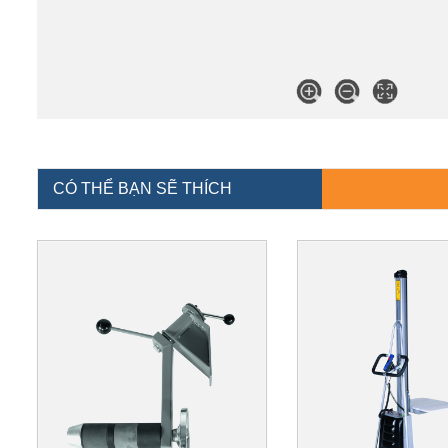
CÓ THỂ BẠN SẼ THÍCH