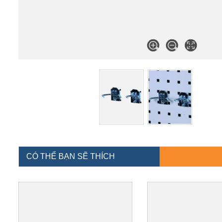
CÓ THỂ BẠN SẼ THÍCH