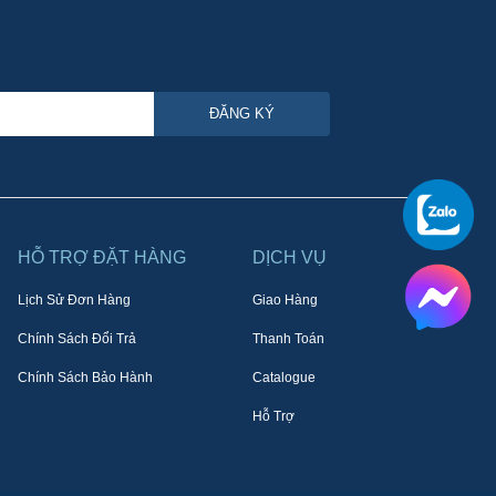
ĐĂNG KÝ
HỖ TRỢ ĐẶT HÀNG
DỊCH VỤ
Lịch Sử Đơn Hàng
Giao Hàng
Chính Sách Đổi Trả
Thanh Toán
Chính Sách Bảo Hành
Catalogue
Hỗ Trợ