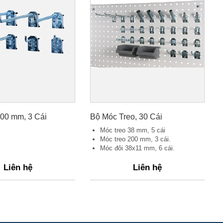
00 mm, 3 Cái
Bộ Móc Treo, 30 Cái
Móc treo 38 mm, 5 cái
Móc treo 200 mm, 3 cái.
Móc đôi 38x11 mm, 6 cái.
Liên hệ
Liên hệ