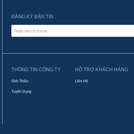
ĐĂNG KÝ BẢN TIN
THÔNG TIN CÔNG TY
HỖ TRỢ KHÁCH HÀNG
Giới Thiệu
Liên Hệ
Tuyển Dụng