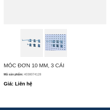
MÓC ĐƠN 10 MM, 3 CÁI
Mã sản phẩm:
4038074128
Giá: Liên hệ