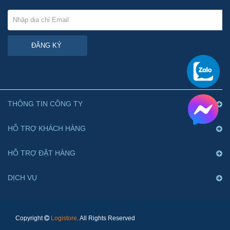
ĐĂNG KÝ
THÔNG TIN CÔNG TY
HỖ TRỢ KHÁCH HÀNG
HỖ TRỢ ĐẶT HÀNG
DỊCH VỤ
Copyright
Logistore
. All Rights Reserved