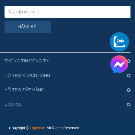
ĐĂNG KÝ
THÔNG TIN CÔNG TY
HỖ TRỢ KHÁCH HÀNG
HỖ TRỢ ĐẶT HÀNG
DỊCH VỤ
Copyright
Logistore
. All Rights Reserved