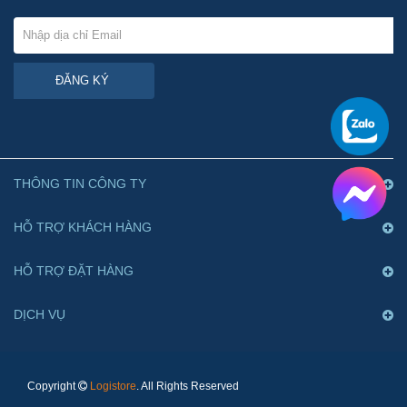
ĐĂNG KÝ
THÔNG TIN CÔNG TY
HỖ TRỢ KHÁCH HÀNG
HỖ TRỢ ĐẶT HÀNG
DỊCH VỤ
Copyright
Logistore
. All Rights Reserved