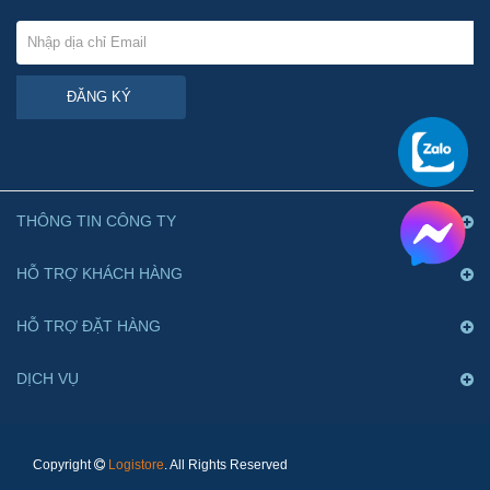
ĐĂNG KÝ
THÔNG TIN CÔNG TY
HỖ TRỢ KHÁCH HÀNG
HỖ TRỢ ĐẶT HÀNG
DỊCH VỤ
Copyright
Logistore
. All Rights Reserved