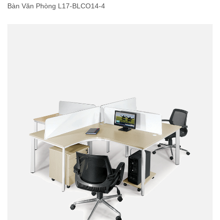
Bàn Văn Phòng L17-BLCO14-4