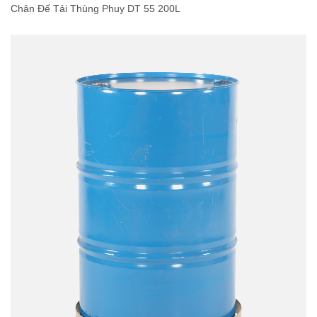
Chân Đế Tải Thùng Phuy DT 55 200L