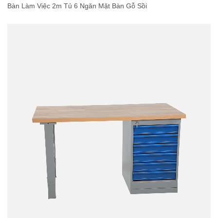
Bàn Làm Việc 2m Tủ 6 Ngăn Mặt Bàn Gỗ Sồi