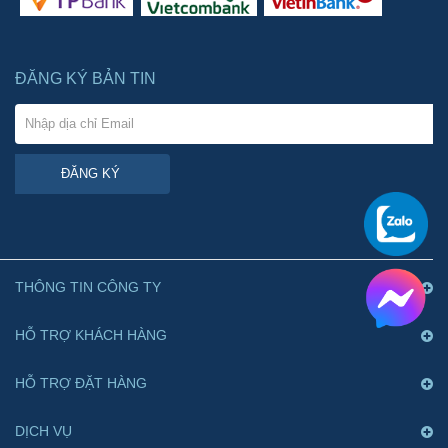
ĐĂNG KÝ BẢN TIN
ĐĂNG KÝ
THÔNG TIN CÔNG TY
HỖ TRỢ KHÁCH HÀNG
HỖ TRỢ ĐẶT HÀNG
DỊCH VỤ