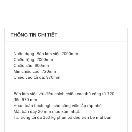
THÔNG TIN CHI TIẾT
Nhận dạng: Bàn làm việc 2000mm
Chiều rộng: 2000mm
Chiều sâu: 800mm
Min chiều cao: 720mm
Chiều cao tối đa: 970mm
Bàn làm việc với điều chỉnh chiều cao thủ công từ 720
đến 970 mm.
Hoàn toàn thích nghi cho công việc lắp ráp nhỏ.
Mặt bàn dày 20 mm màu xám nhạt.
Tải trọng tối đa 150 kg phân bố đều trên bề mặt bàn.