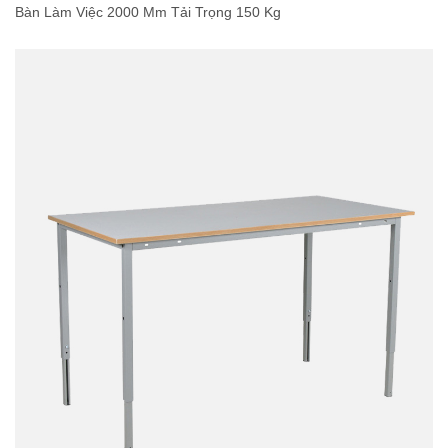
Bàn Làm Việc 2000 Mm Tải Trọng 150 Kg