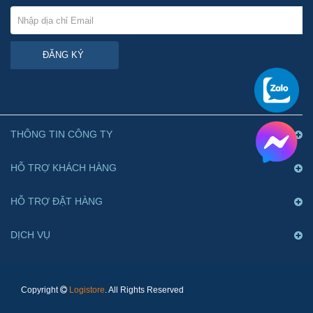
ĐĂNG KÝ
THÔNG TIN CÔNG TY
HỖ TRỢ KHÁCH HÀNG
HỖ TRỢ ĐẶT HÀNG
DỊCH VỤ
Copyright
Logistore
. All Rights Reserved