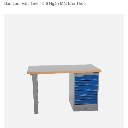
Bàn Làm Việc 1m6 Tủ 6 Ngăn Mặt Bàn Thép