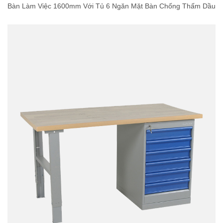
Bàn Làm Việc 1600mm Với Tủ 6 Ngăn Mặt Bàn Chống Thấm Dầu