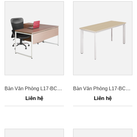
Bàn Văn Phòng L17-BCK16L17-B
Bàn Văn Phòng L17-BCO12
Liên hệ
Liên hệ