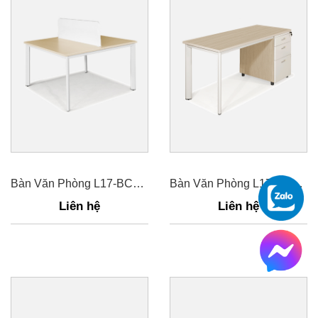
Bàn Văn Phòng L17-BCO12-2
Bàn Văn Phòng L17-BCO12-H5
Liên hệ
Liên hệ