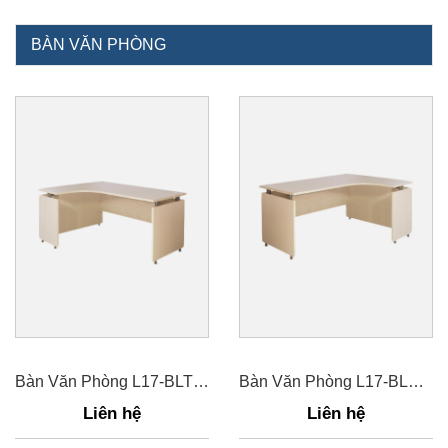
BÀN VĂN PHÒNG
Bàn Văn Phòng L17-BLT14CG
Bàn Văn Phòng L17-BLP14CG
Liên hệ
Liên hệ