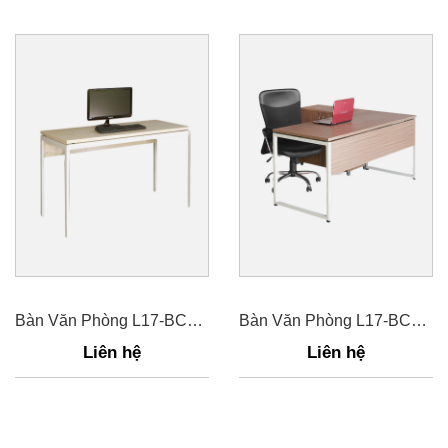
Bàn Văn Phòng L17-BCH16
Bàn Văn Phòng L17-BCK16A
Liên hệ
Liên hệ