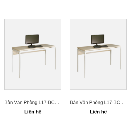
Bàn Văn Phòng L17-BCH12
Bàn Văn Phòng L17-BCH14
Liên hệ
Liên hệ